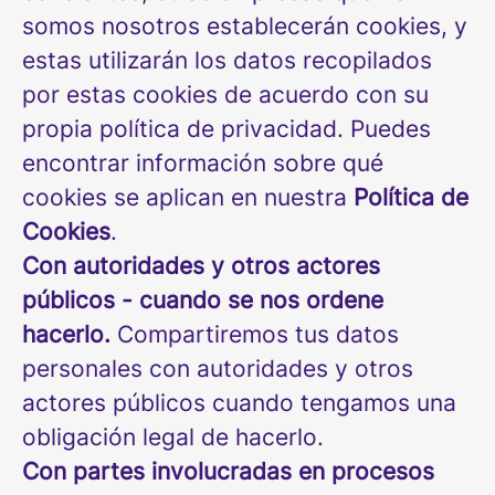
somos nosotros establecerán cookies, y
estas utilizarán los datos recopilados
por estas cookies de acuerdo con su
propia política de privacidad. Puedes
encontrar información sobre qué
cookies se aplican en nuestra
Política de
Cookies
.
Con autoridades y otros actores
públicos - cuando se nos ordene
hacerlo.
Compartiremos tus datos
personales con autoridades y otros
actores públicos cuando tengamos una
obligación legal de hacerlo.
Con partes involucradas en procesos