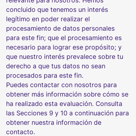
relevante para nosotros. Hemos
concluido que tenemos un interés
legítimo en poder realizar el
procesamiento de datos personales
para este fin; que el procesamiento es
necesario para lograr ese propósito; y
que nuestro interés prevalece sobre tu
derecho a que tus datos no sean
procesados para este fin.
Puedes contactar con nosotros para
obtener más información sobre cómo se
ha realizado esta evaluación. Consulta
las Secciones 9 y 10 a continuación para
obtener nuestra información de
contacto.