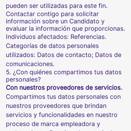
pueden ser utilizadas para este fin.
Contactar contigo para solicitar
información sobre un Candidato y
evaluar la información que proporcionas.
Individuos afectados: Referencias.
Categorías de datos personales
utilizados: Datos de contacto; Datos de
comunicaciones.
5. ¿Con quiénes compartimos tus datos
personales?
Con nuestros proveedores de servicios.
Compartimos tus datos personales con
nuestros proveedores que brindan
servicios y funcionalidades en nuestro
proceso de marca empleadora y