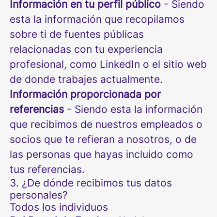
Información en tu perfil público
- Siendo
esta la información que recopilamos
sobre ti de fuentes públicas
relacionadas con tu experiencia
profesional, como LinkedIn o el sitio web
de donde trabajes actualmente.
Información proporcionada por
referencias
- Siendo esta la información
que recibimos de nuestros empleados o
socios que te refieran a nosotros, o de
las personas que hayas incluido como
tus referencias.
3. ¿De dónde recibimos tus datos
personales?
Todos los individuos