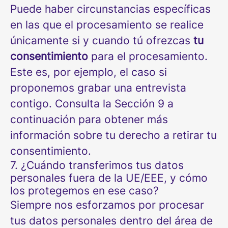
Puede haber circunstancias específicas
en las que el procesamiento se realice
únicamente si y cuando tú ofrezcas
tu
consentimiento
para el procesamiento.
Este es, por ejemplo, el caso si
proponemos grabar una entrevista
contigo. Consulta la Sección 9 a
continuación para obtener más
información sobre tu derecho a retirar tu
consentimiento.
7. ¿Cuándo transferimos tus datos
personales fuera de la UE/EEE, y cómo
los protegemos en ese caso?
Siempre nos esforzamos por procesar
tus datos personales dentro del área de