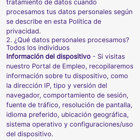
tratamiento de datos cuando
procesamos tus datos personales según
se describe en esta Política de
privacidad.
2. ¿Qué datos personales procesamos?
Todos los individuos
Información del dispositivo
- Si visitas
nuestro Portal de Empleo, recopilaremos
información sobre tu dispositivo, como
la dirección IP, tipo y versión del
navegador, comportamiento de sesión,
fuente de tráfico, resolución de pantalla,
idioma preferido, ubicación geográfica,
sistema operativo y configuraciones/uso
del dispositivo.