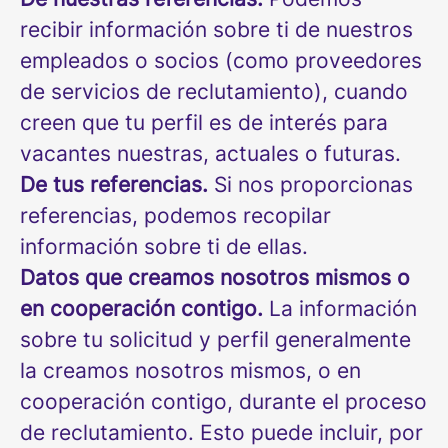
recibir información sobre ti de nuestros
empleados o socios (como proveedores
de servicios de reclutamiento), cuando
creen que tu perfil es de interés para
vacantes nuestras, actuales o futuras.
De tus referencias.
Si nos proporcionas
referencias, podemos recopilar
información sobre ti de ellas.
Datos que creamos nosotros mismos o
en cooperación contigo.
La información
sobre tu solicitud y perfil generalmente
la creamos nosotros mismos, o en
cooperación contigo, durante el proceso
de reclutamiento. Esto puede incluir, por