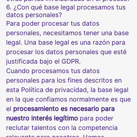
6. ¿Con qué base legal procesamos tus
datos personales?
Para poder procesar tus datos
personales, necesitamos tener una base
legal. Una base legal es una razón para
procesar los datos personales que esté
justificada bajo el GDPR.
Cuando procesamos tus datos
personales para los fines descritos en
esta Política de privacidad, la base legal
en la que confiamos normalmente es que
el
procesamiento es necesario para
nuestro interés legítimo
para poder
reclutar talentos con la competencia