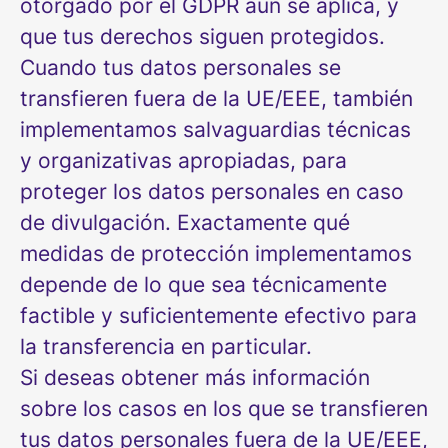
otorgado por el GDPR aún se aplica, y
que tus derechos siguen protegidos.
Cuando tus datos personales se
transfieren fuera de la UE/EEE, también
implementamos salvaguardias técnicas
y organizativas apropiadas, para
proteger los datos personales en caso
de divulgación. Exactamente qué
medidas de protección implementamos
depende de lo que sea técnicamente
factible y suficientemente efectivo para
la transferencia en particular.
Si deseas obtener más información
sobre los casos en los que se transfieren
tus datos personales fuera de la UE/EEE,