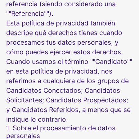
referencia (siendo considerado una
""Referencia"").
Esta política de privacidad también
describe qué derechos tienes cuando
procesamos tus datos personales, y
cómo puedes ejercer estos derechos.
Cuando usamos el término ""Candidato""
en esta política de privacidad, nos
referimos a cualquiera de los grupos de
Candidatos Conectados; Candidatos
Solicitantes; Candidatos Prospectados;
y Candidatos Referidos, a menos que se
indique lo contrario.
1. Sobre el procesamiento de datos
personales