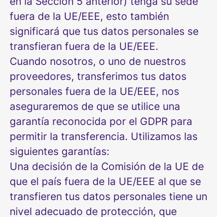
en la Sección 5 anterior) tenga su sede
fuera de la UE/EEE, esto también
significará que tus datos personales se
transfieran fuera de la UE/EEE.
Cuando nosotros, o uno de nuestros
proveedores, transferimos tus datos
personales fuera de la UE/EEE, nos
aseguraremos de que se utilice una
garantía reconocida por el GDPR para
permitir la transferencia. Utilizamos las
siguientes garantías:
Una decisión de la Comisión de la UE de
que el país fuera de la UE/EEE al que se
transfieren tus datos personales tiene un
nivel adecuado de protección, que