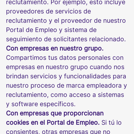
reclutamiento. Por ejemplo, esto incluye
proveedores de servicios de
reclutamiento y el proveedor de nuestro
Portal de Empleo y sistema de
seguimiento de solicitantes relacionado.
Con empresas en nuestro grupo.
Compartimos tus datos personales con
empresas en nuestro grupo cuando nos
brindan servicios y funcionalidades para
nuestro proceso de marca empleadora y
reclutamiento, como acceso a sistemas
y software específicos.
Con empresas que proporcionan
cookies en el Portal de Empleo.
Si tú lo
consientes, otras empresas que no