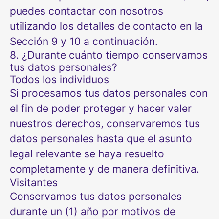
puedes contactar con nosotros
utilizando los detalles de contacto en la
Sección 9 y 10 a continuación.
8. ¿Durante cuánto tiempo conservamos
tus datos personales?
Todos los individuos
Si procesamos tus datos personales con
el fin de poder proteger y hacer valer
nuestros derechos, conservaremos tus
datos personales hasta que el asunto
legal relevante se haya resuelto
completamente y de manera definitiva.
Visitantes
Conservamos tus datos personales
durante un (1) año por motivos de