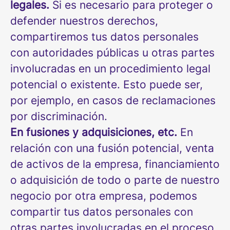
legales.
Si es necesario para proteger o
defender nuestros derechos,
compartiremos tus datos personales
con autoridades públicas u otras partes
involucradas en un procedimiento legal
potencial o existente. Esto puede ser,
por ejemplo, en casos de reclamaciones
por discriminación.
En fusiones y adquisiciones, etc.
En
relación con una fusión potencial, venta
de activos de la empresa, financiamiento
o adquisición de todo o parte de nuestro
negocio por otra empresa, podemos
compartir tus datos personales con
otras partes involucradas en el proceso.