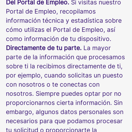
Del Portal de Empleo.
Si visitas nuestro
Portal de Empleo, recopilamos
información técnica y estadística sobre
cómo utilizas el Portal de Empleo, así
como información de tu dispositivo.
Directamente de tu parte.
La mayor
parte de la información que procesamos
sobre ti la recibimos directamente de ti,
por ejemplo, cuando solicitas un puesto
con nosotros o te conectas con
nosotros. Siempre puedes optar por no
proporcionarnos cierta información. Sin
embargo, algunos datos personales son
necesarios para que podamos procesar
tu solicitud o proporcionarte la