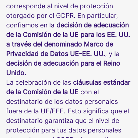
corresponde al nivel de protección
otorgado por el GDPR. En particular,
confiamos en la
decisión de adecuación
de la Comisión de la UE para los EE. UU.
a través del denominado Marco de
Privacidad de Datos UE-EE. UU.
, y la
decisión de adecuación para el Reino
Unido.
La celebración de las
cláusulas estándar
de la Comisión de la UE
con el
destinatario de los datos personales
fuera de la UE/EEE. Esto significa que el
destinatario garantiza que el nivel de
protección para tus datos personales