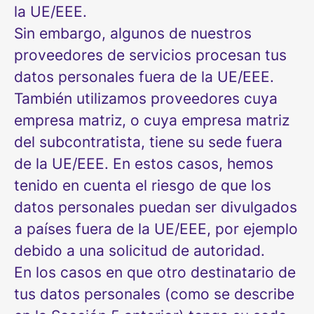
la UE/EEE.
Sin embargo, algunos de nuestros
proveedores de servicios procesan tus
datos personales fuera de la UE/EEE.
También utilizamos proveedores cuya
empresa matriz, o cuya empresa matriz
del subcontratista, tiene su sede fuera
de la UE/EEE. En estos casos, hemos
tenido en cuenta el riesgo de que los
datos personales puedan ser divulgados
a países fuera de la UE/EEE, por ejemplo
debido a una solicitud de autoridad.
En los casos en que otro destinatario de
tus datos personales (como se describe