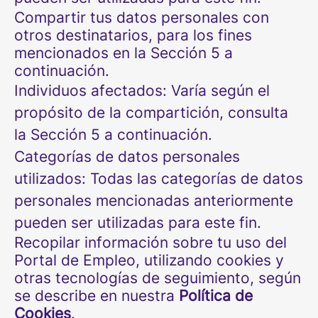
Compartir tus datos personales con
otros destinatarios, para los fines
mencionados en la Sección 5 a
continuación.
Individuos afectados: Varía según el
propósito de la compartición, consulta
la Sección 5 a continuación.
Categorías de datos personales
utilizados: Todas las categorías de datos
personales mencionadas anteriormente
pueden ser utilizadas para este fin.
Recopilar información sobre tu uso del
Portal de Empleo, utilizando cookies y
otras tecnologías de seguimiento, según
se describe en nuestra
Política de
Cookies
.