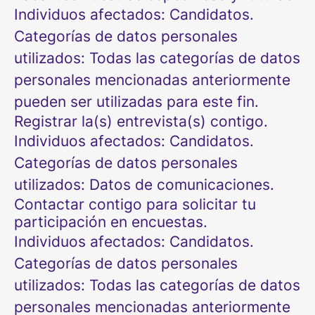
Individuos afectados: Candidatos.
Categorías de datos personales
utilizados: Todas las categorías de datos
personales mencionadas anteriormente
pueden ser utilizadas para este fin.
Registrar la(s) entrevista(s) contigo.
Individuos afectados: Candidatos.
Categorías de datos personales
utilizados: Datos de comunicaciones.
Contactar contigo para solicitar tu
participación en encuestas.
Individuos afectados: Candidatos.
Categorías de datos personales
utilizados: Todas las categorías de datos
personales mencionadas anteriormente