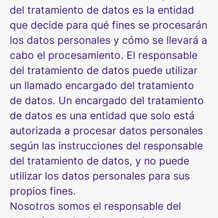
del tratamiento de datos es la entidad
que decide para qué fines se procesarán
los datos personales y cómo se llevará a
cabo el procesamiento. El responsable
del tratamiento de datos puede utilizar
un llamado encargado del tratamiento
de datos. Un encargado del tratamiento
de datos es una entidad que solo está
autorizada a procesar datos personales
según las instrucciones del responsable
del tratamiento de datos, y no puede
utilizar los datos personales para sus
propios fines.
Nosotros somos el responsable del