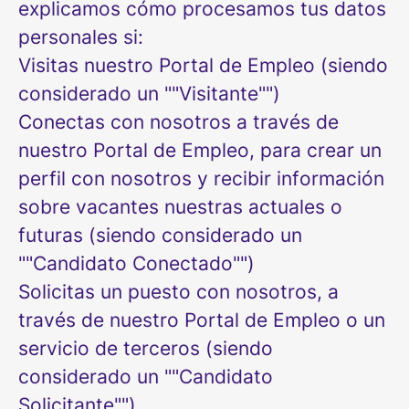
explicamos cómo procesamos tus datos
personales si:
Visitas nuestro Portal de Empleo (siendo
considerado un ""Visitante"")
Conectas con nosotros a través de
nuestro Portal de Empleo, para crear un
perfil con nosotros y recibir información
sobre vacantes nuestras actuales o
futuras (siendo considerado un
""Candidato Conectado"")
Solicitas un puesto con nosotros, a
través de nuestro Portal de Empleo o un
servicio de terceros (siendo
considerado un ""Candidato
Solicitante"")