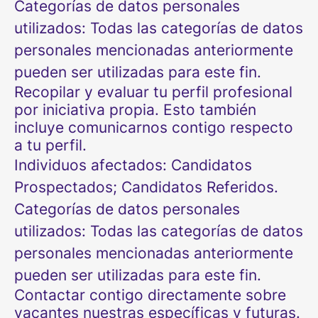
Categorías de datos personales
utilizados: Todas las categorías de datos
personales mencionadas anteriormente
pueden ser utilizadas para este fin.
Recopilar y evaluar tu perfil profesional
por iniciativa propia. Esto también
incluye comunicarnos contigo respecto
a tu perfil.
Individuos afectados: Candidatos
Prospectados; Candidatos Referidos.
Categorías de datos personales
utilizados: Todas las categorías de datos
personales mencionadas anteriormente
pueden ser utilizadas para este fin.
Contactar contigo directamente sobre
vacantes nuestras específicas y futuras.