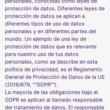
personales, conocidas como leyes de
protección de datos. Diferentes leyes de
protección de datos se aplican a
diferentes tipos de uso de datos
personales y en diferentes partes del
mundo. Un ejemplo de una ley de
protección de datos que es relevante
para nuestro uso de tus datos
personales, como se describe en esta
política de privacidad, es el Reglamento
General de Protección de Datos de la UE
(2016/679, ""GDPR"").
La mayoría de las obligaciones bajo el
GDPR se aplican al llamado responsable
del tratamiento de datos. El responsable