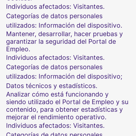
Individuos afectados: Visitantes.
Categorías de datos personales
utilizados: Información del dispositivo.
Mantener, desarrollar, hacer pruebas y
garantizar la seguridad del Portal de
Empleo.
Individuos afectados: Visitantes.
Categorías de datos personales
utilizados: Información del dispositivo;
Datos técnicos y estadísticos.
Analizar cómo está funcionando y
siendo utilizado el Portal de Empleo y su
contenido, para obtener estadísticas y
mejorar el rendimiento operativo.
Individuos afectados: Visitantes.
Categorías de datos personales