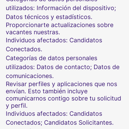
utilizados: Información del dispositivo;
Datos técnicos y estadísticos.
Proporcionarte actualizaciones sobre
vacantes nuestras.
Individuos afectados: Candidatos
Conectados.
Categorías de datos personales
utilizados: Datos de contacto; Datos de
comunicaciones.
Revisar perfiles y aplicaciones que nos
envían. Esto también incluye
comunicarnos contigo sobre tu solicitud
y perfil.
Individuos afectados: Candidatos
Conectados; Candidatos Solicitantes.