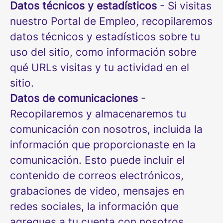
Datos técnicos y estadísticos
- Si visitas
nuestro Portal de Empleo, recopilaremos
datos técnicos y estadísticos sobre tu
uso del sitio, como información sobre
qué URLs visitas y tu actividad en el
sitio.
Datos de comunicaciones
-
Recopilaremos y almacenaremos tu
comunicación con nosotros, incluida la
información que proporcionaste en la
comunicación. Esto puede incluir el
contenido de correos electrónicos,
grabaciones de video, mensajes en
redes sociales, la información que
agregues a tu cuenta con nosotros,