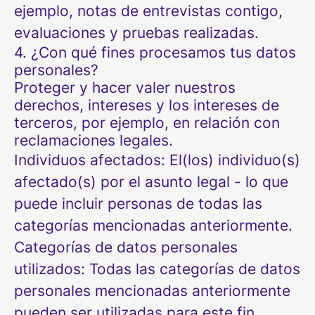
ejemplo, notas de entrevistas contigo,
evaluaciones y pruebas realizadas.
4. ¿Con qué fines procesamos tus datos
personales?
Proteger y hacer valer nuestros
derechos, intereses y los intereses de
terceros, por ejemplo, en relación con
reclamaciones legales.
Individuos afectados: El(los) individuo(s)
afectado(s) por el asunto legal - lo que
puede incluir personas de todas las
categorías mencionadas anteriormente.
Categorías de datos personales
utilizados: Todas las categorías de datos
personales mencionadas anteriormente
pueden ser utilizadas para este fin.