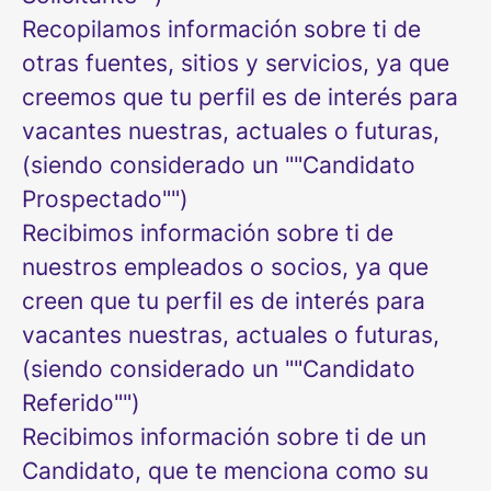
Recopilamos información sobre ti de
otras fuentes, sitios y servicios, ya que
creemos que tu perfil es de interés para
vacantes nuestras, actuales o futuras,
(siendo considerado un ""Candidato
Prospectado"")
Recibimos información sobre ti de
nuestros empleados o socios, ya que
creen que tu perfil es de interés para
vacantes nuestras, actuales o futuras,
(siendo considerado un ""Candidato
Referido"")
Recibimos información sobre ti de un
Candidato, que te menciona como su