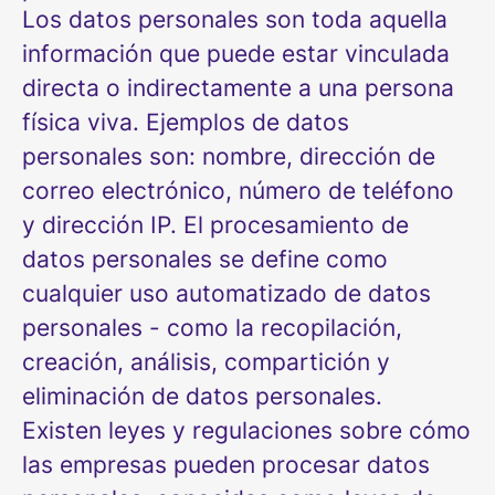
Los datos personales son toda aquella
información que puede estar vinculada
directa o indirectamente a una persona
física viva. Ejemplos de datos
personales son: nombre, dirección de
correo electrónico, número de teléfono
y dirección IP. El procesamiento de
datos personales se define como
cualquier uso automatizado de datos
personales - como la recopilación,
creación, análisis, compartición y
eliminación de datos personales.
Existen leyes y regulaciones sobre cómo
las empresas pueden procesar datos