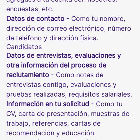
encuestas, etc.
Datos de contacto
- Como tu nombre,
dirección de correo electrónico, número
de teléfono y dirección física.
Candidatos
Datos de entrevistas, evaluaciones y
otra información del proceso de
reclutamiento
- Como notas de
entrevistas contigo, evaluaciones y
pruebas realizadas, requisitos salariales.
Información en tu solicitud
- Como tu
CV, carta de presentación, muestras de
trabajo, referencias, cartas de
recomendación y educación.