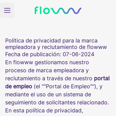
Menú de empleo
Política de privacidad para la marca
empleadora y reclutamiento de flowww
Fecha de publicación: 07-06-2024
En flowww gestionamos nuestro
proceso de marca empleadora y
reclutamiento a través de nuestro
portal
de empleo
(el ""Portal de Empleo""), y
mediante el uso de un sistema de
seguimiento de solicitantes relacionado.
En esta política de privacidad,