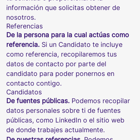
información que solicitas obtener de
nosotros.
Referencias
De la persona para la cual actúas como
referencia.
Si un Candidato te incluye
como referencia, recopilaremos tus
datos de contacto por parte del
candidato para poder ponernos en
contacto contigo.
Candidatos
De fuentes públicas.
Podemos recopilar
datos personales sobre ti de fuentes
públicas, como LinkedIn o el sitio web
de donde trabajes actualmente.
De nuestras referencias.
Podemos