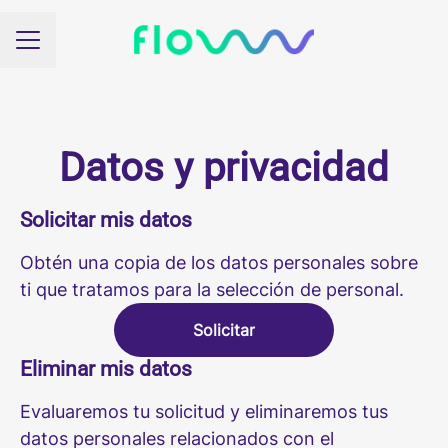
Menú de empleo
Datos y privacidad
Solicitar mis datos
Obtén una copia de los datos personales sobre
ti que tratamos para la selección de personal.
Solicitar
Eliminar mis datos
Evaluaremos tu solicitud y eliminaremos tus
datos personales relacionados con el