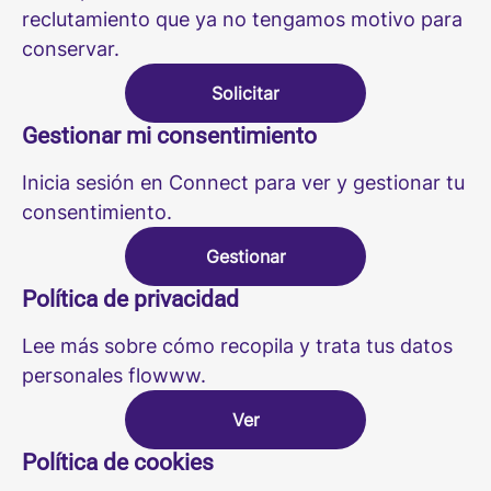
reclutamiento que ya no tengamos motivo para
conservar.
Solicitar
Gestionar mi consentimiento
Inicia sesión en Connect para ver y gestionar tu
consentimiento.
Gestionar
Política de privacidad
Lee más sobre cómo recopila y trata tus datos
personales flowww.
Ver
Política de cookies