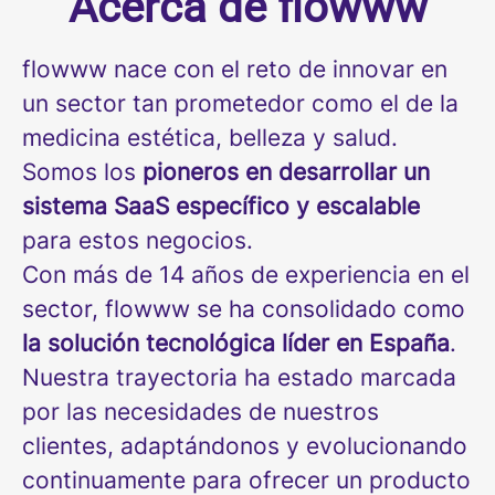
Acerca de flowww
flowww nace con el reto de innovar en
un sector tan prometedor como el de la
medicina estética, belleza y salud.
Somos los
pioneros en desarrollar un
sistema SaaS específico y escalable
para estos negocios.
Con más de 14 años de experiencia en el
sector, flowww se ha consolidado como
la solución tecnológica líder en España
.
Nuestra trayectoria ha estado marcada
por las necesidades de nuestros
clientes, adaptándonos y evolucionando
continuamente para ofrecer un producto