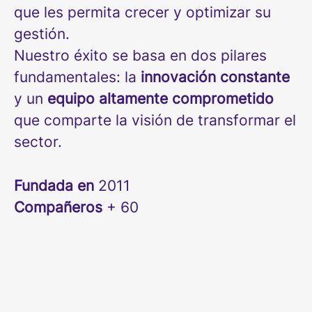
que les permita crecer y optimizar su
gestión.
Nuestro éxito se basa en dos pilares
fundamentales: la
innovación constante
y un
equipo altamente comprometido
que comparte la visión de transformar el
sector.
Fundada en
2011
Compañeros
+ 60