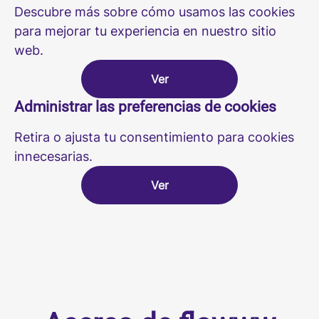
Descubre más sobre cómo usamos las cookies
para mejorar tu experiencia en nuestro sitio
web.
Ver
Administrar las preferencias de cookies
Retira o ajusta tu consentimiento para cookies
innecesarias.
Ver