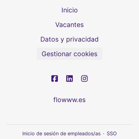
Inicio
Vacantes
Datos y privacidad
Gestionar cookies
flowww.es
Inicio de sesión de empleados/as
·
SSO